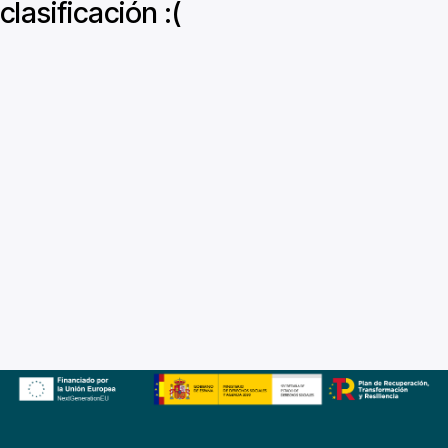
clasificación :(